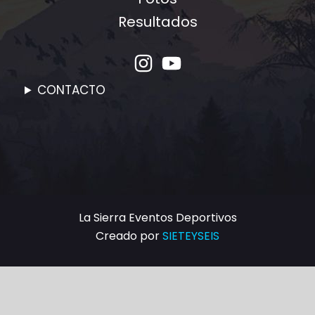
Resultados
CONTACTO
La Sierra Eventos Deportivos
Creado por
SIETEYSEIS