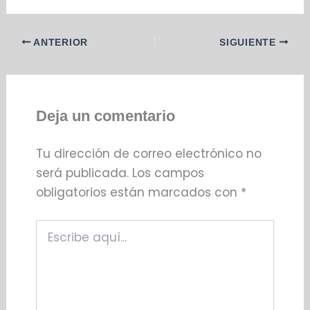
ANTERIOR
SIGUIENTE
Deja un comentario
Tu dirección de correo electrónico no
será publicada.
Los campos
obligatorios están marcados con
*
Escribe
aquí...