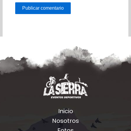
Inicio
Nosotros
Fotos