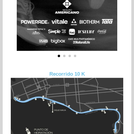
Recorrido 10 K