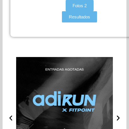
Fotos 2
Resultados