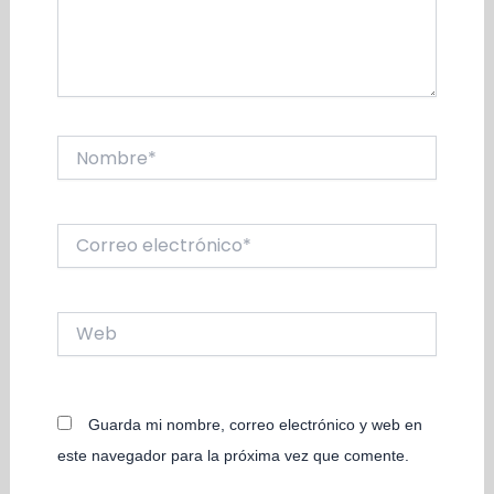
Nombre*
Correo
electrónico*
Web
Guarda mi nombre, correo electrónico y web en
este navegador para la próxima vez que comente.