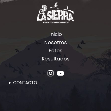
Inicio
Nosotros
Fotos
Resultados
CONTACTO