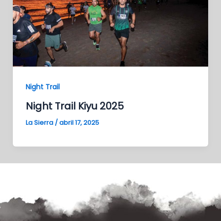
Night Trail
Night Trail Kiyu 2025
La Sierra
/
abril 17, 2025