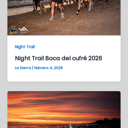
Night Trail
Night Trail Boca del cufré 2026
La Sierra
/
febrero 4, 2026