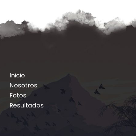
Inicio
Nosotros
Fotos
Resultados