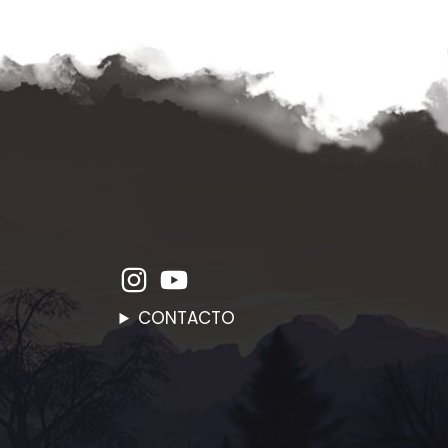
CONTACTO