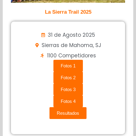
La Sierra Trail 2025
31 de Agosto 2025
Sierras de Mahoma, SJ
1100 Competidores
Fotos 1
Fotos 2
Fotos 3
Fotos 4
Resultados