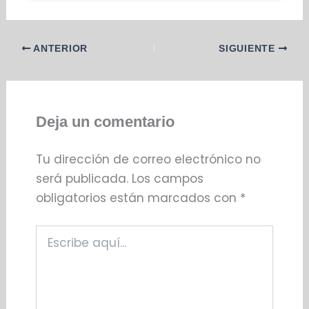
ANTERIOR
SIGUIENTE
Deja un comentario
Tu dirección de correo electrónico no
será publicada.
Los campos
obligatorios están marcados con
*
Escribe
aquí...