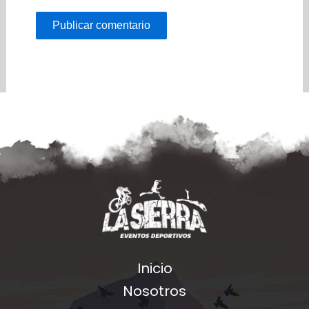
Inicio
Nosotros