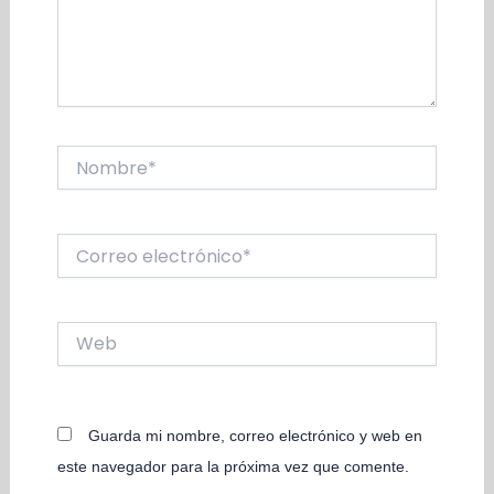
Nombre*
Correo
electrónico*
Web
Guarda mi nombre, correo electrónico y web en
este navegador para la próxima vez que comente.